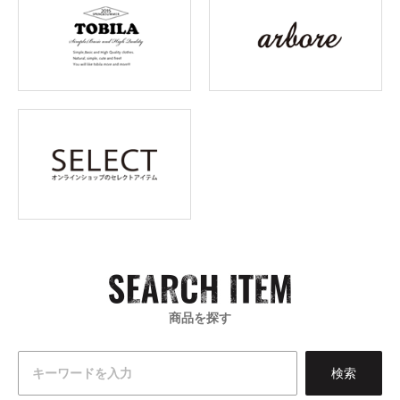
商品を探す