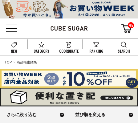
45
NEW
CATEGORY
COORDINATE
RANKING
SEARCH
TOP
商品検索結果
さらに絞り込む
並び順を変える