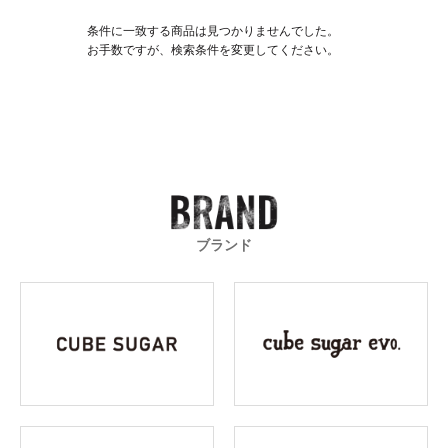
条件に一致する商品は見つかりませんでした。
お手数ですが、検索条件を変更してください。
ブランド