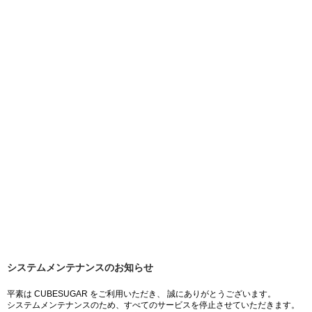
システムメンテナンスのお知らせ
平素は CUBESUGAR をご利用いただき、 誠にありがとうございます。
システムメンテナンスのため、すべてのサービスを停止させていただきます。