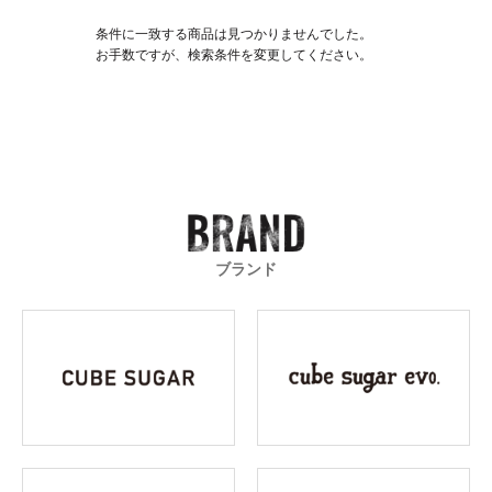
条件に一致する商品は見つかりませんでした。
お手数ですが、検索条件を変更してください。
ブランド