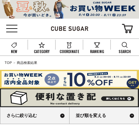
NEW
CATEGORY
COORDINATE
RANKING
SEARCH
TOP
商品検索結果
さらに絞り込む
並び順を変える