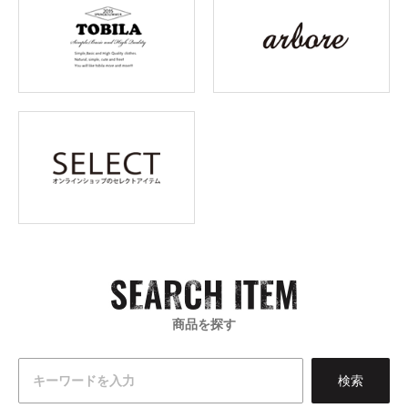
商品を探す