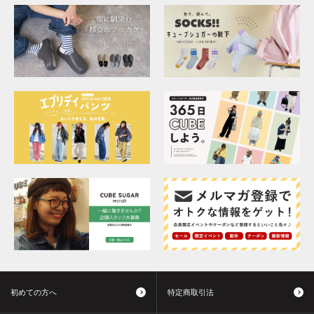
初めての方へ
特定商取引法