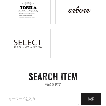
商品を探す