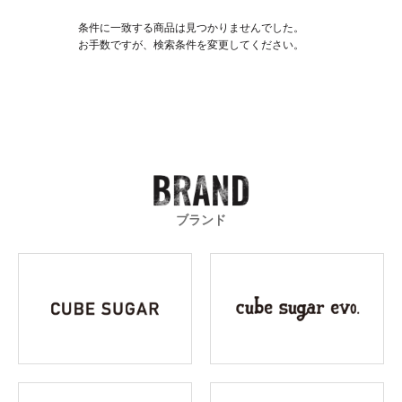
条件に一致する商品は見つかりませんでした。
お手数ですが、検索条件を変更してください。
ブランド