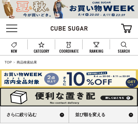
NEW
CATEGORY
COORDINATE
RANKING
SEARCH
TOP
商品検索結果
さらに絞り込む
並び順を変える