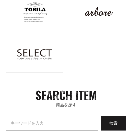
商品を探す