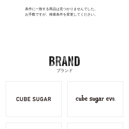
条件に一致する商品は見つかりませんでした。
お手数ですが、検索条件を変更してください。
ブランド