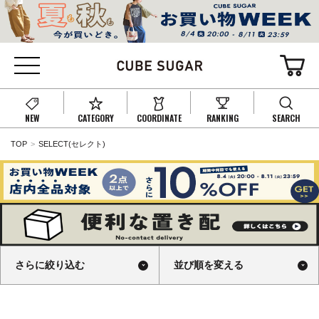
NEW
CATEGORY
COORDINATE
RANKING
SEARCH
TOP
SELECT(セレクト)
さらに絞り込む
並び順を変える