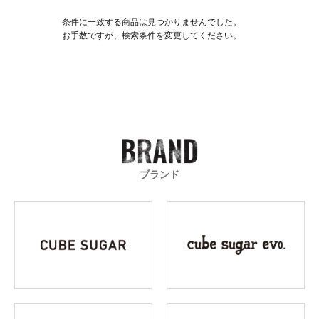
条件に一致する商品は見つかりませんでした。
お手数ですが、検索条件を変更してください。
ブランド