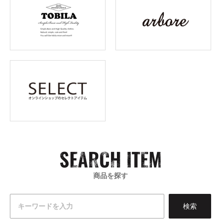
商品を探す