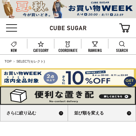
NEW
CATEGORY
COORDINATE
RANKING
SEARCH
TOP
SELECT(セレクト)
さらに絞り込む
並び順を変える