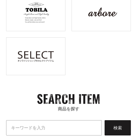
商品を探す