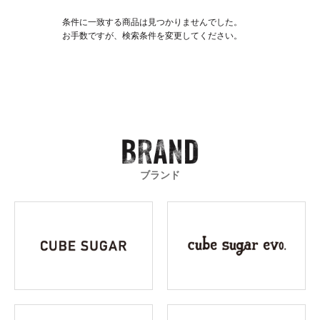
条件に一致する商品は見つかりませんでした。
お手数ですが、検索条件を変更してください。
ブランド