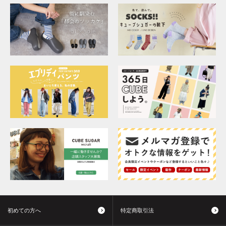
初めての方へ
特定商取引法