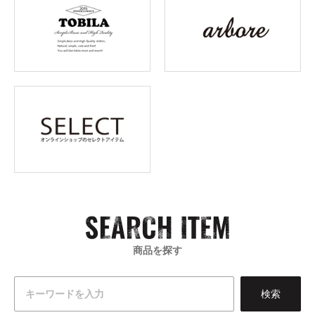
商品を探す