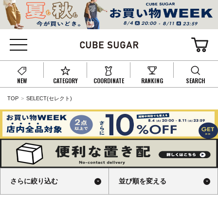
NEW
CATEGORY
COORDINATE
RANKING
SEARCH
TOP
SELECT(セレクト)
さらに絞り込む
並び順を変える