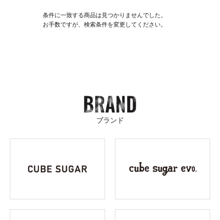
条件に一致する商品は見つかりませんでした。
お手数ですが、検索条件を変更してください。
ブランド