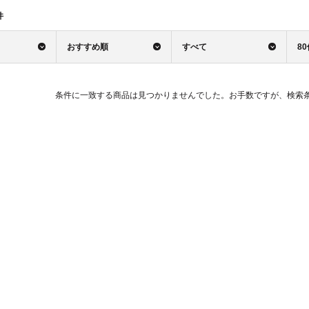
件
おすすめ順
すべて
8
条件に一致する商品は見つかりませんでした。お手数ですが、検索