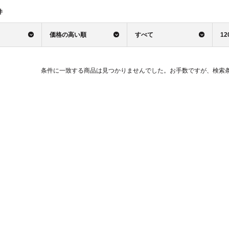
件
価格の高い順
すべて
12
条件に一致する商品は見つかりませんでした。お手数ですが、検索