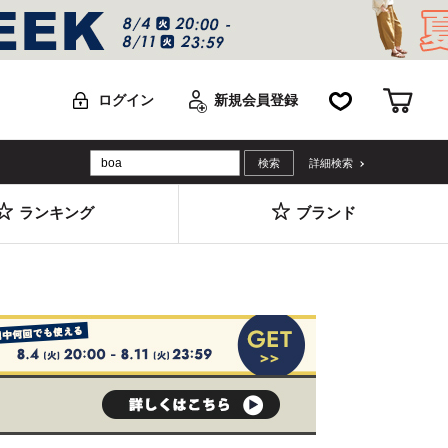
お気に入り
カー
ログイン
新規会員登録
詳細検索
ランキング
ブランド