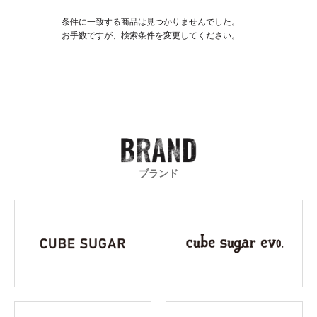
条件に一致する商品は見つかりませんでした。
お手数ですが、検索条件を変更してください。
ブランド