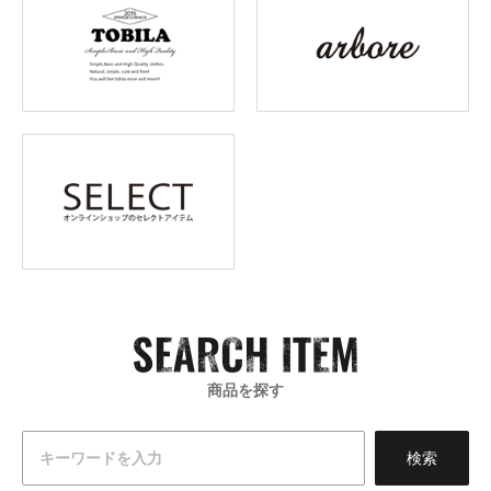
商品を探す