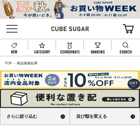
NEW
CATEGORY
COORDINATE
RANKING
SEARCH
TOP
商品検索結果
さらに絞り込む
並び順を変える