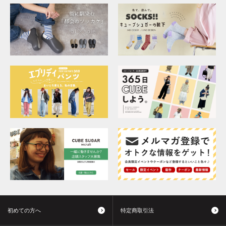
初めての方へ
特定商取引法