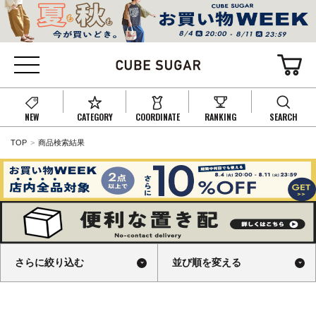
NEW
CATEGORY
COORDINATE
RANKING
SEARCH
TOP
商品検索結果
さらに絞り込む
並び順を変える