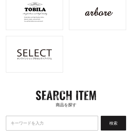
商品を探す