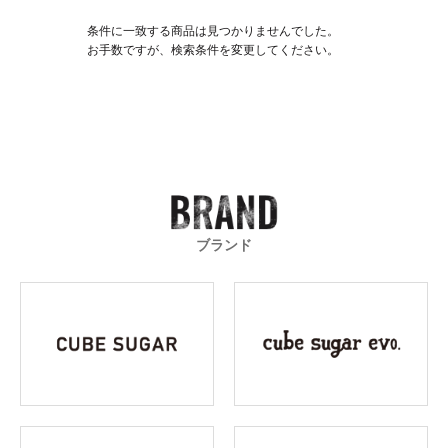
条件に一致する商品は見つかりませんでした。
お手数ですが、検索条件を変更してください。
ブランド