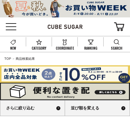
NEW
CATEGORY
COORDINATE
RANKING
SEARCH
TOP
商品検索結果
さらに絞り込む
並び順を変える