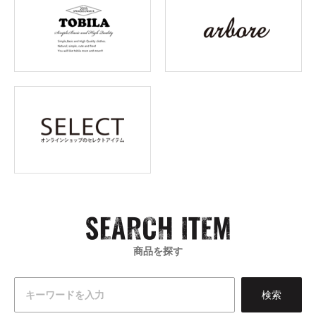
商品を探す