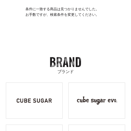
条件に一致する商品は見つかりませんでした。
お手数ですが、検索条件を変更してください。
ブランド