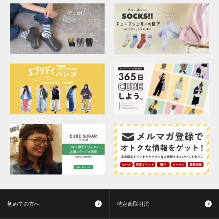
初めての方へ
特定商取引法