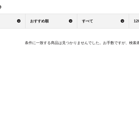
件
おすすめ順
すべて
12
条件に一致する商品は見つかりませんでした。お手数ですが、検索