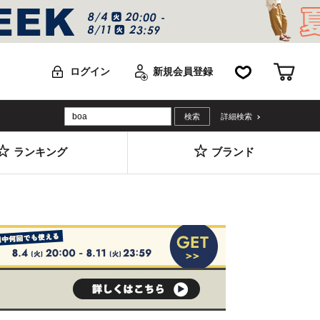
お気に入り
カー
ログイン
新規会員登録
詳細検索
ランキング
ブランド