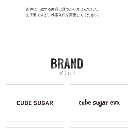
条件に一致する商品は見つかりませんでした。
お手数ですが、検索条件を変更してください。
ブランド