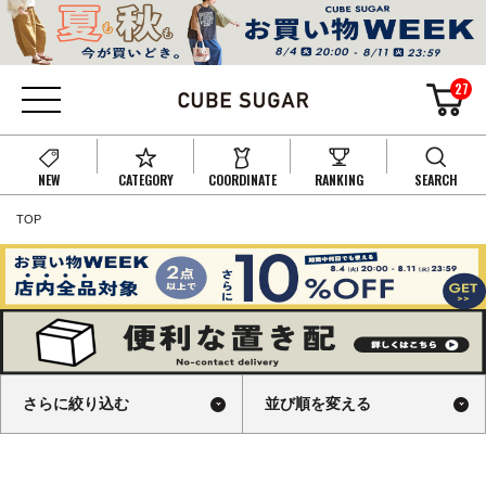
27
NEW
CATEGORY
COORDINATE
RANKING
SEARCH
TOP
さらに絞り込む
並び順を変える