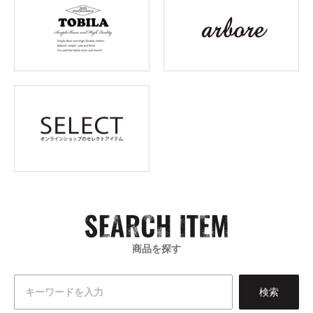
商品を探す