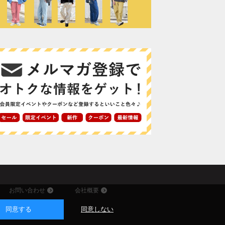
お問い合わせ
会社概要
同意する
同意しない