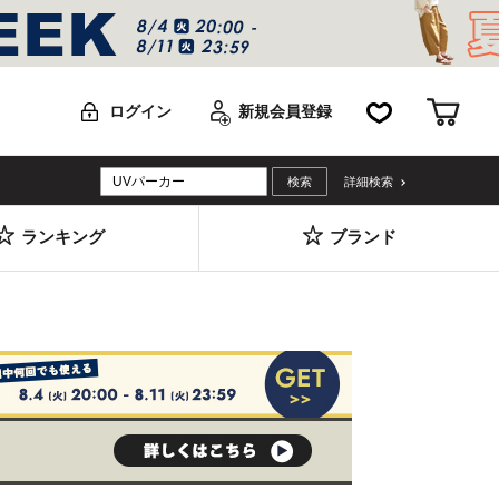
お気に入り
カー
ログイン
新規会員登録
詳細検索
ランキング
ブランド