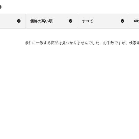
件
価格の高い順
すべて
4
条件に一致する商品は見つかりませんでした。お手数ですが、検索