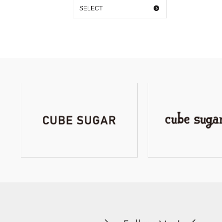
SELECT