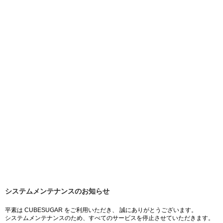
システムメンテナンスのお知らせ
平素は CUBESUGAR をご利用いただき、 誠にありがとうございます。
システムメンテナンスのため、すべてのサービスを停止させていただきます。