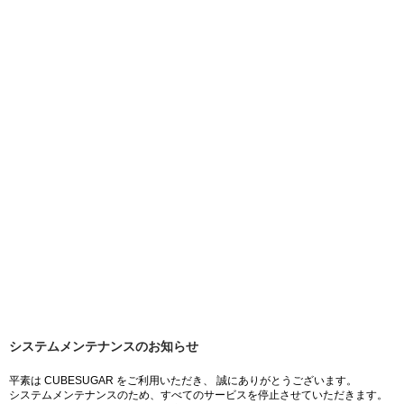
システムメンテナンスのお知らせ
平素は CUBESUGAR をご利用いただき、 誠にありがとうございます。
システムメンテナンスのため、すべてのサービスを停止させていただきます。