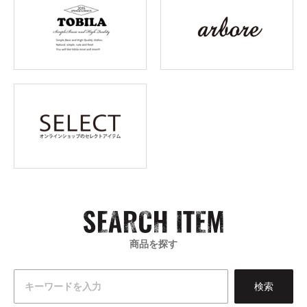
商品を探す