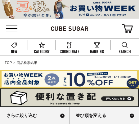
NEW
CATEGORY
COORDINATE
RANKING
SEARCH
TOP
商品検索結果
さらに絞り込む
並び順を変える