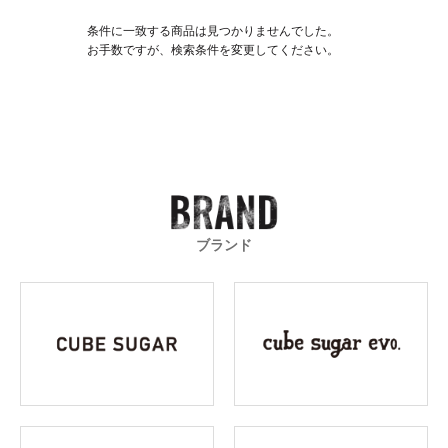
条件に一致する商品は見つかりませんでした。
お手数ですが、検索条件を変更してください。
ブランド