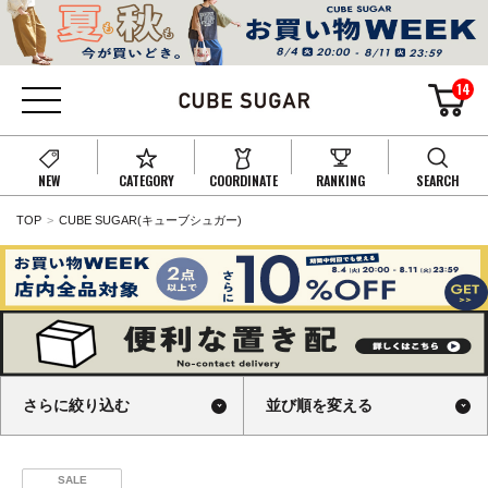
14
NEW
CATEGORY
COORDINATE
RANKING
SEARCH
TOP
CUBE SUGAR(キューブシュガー)
さらに絞り込む
並び順を変える
SALE