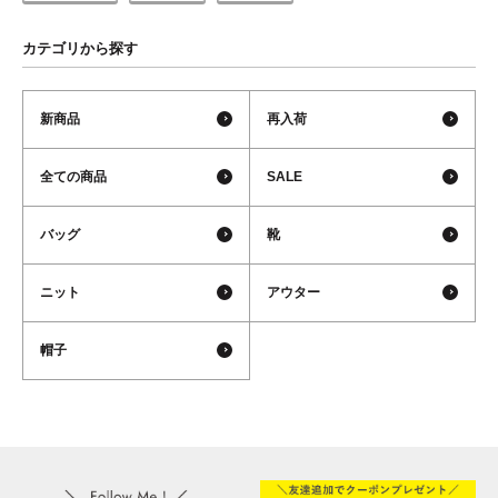
カテゴリから探す
新商品
再入荷
全ての商品
SALE
バッグ
靴
ニット
アウター
帽子