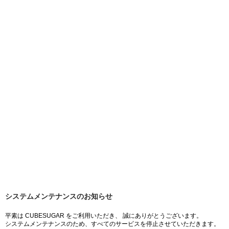
システムメンテナンスのお知らせ
平素は CUBESUGAR をご利用いただき、 誠にありがとうございます。
システムメンテナンスのため、すべてのサービスを停止させていただきます。