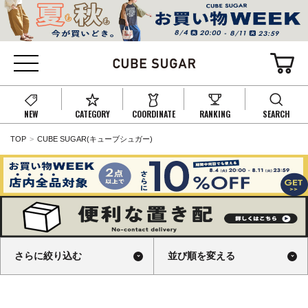
NEW
CATEGORY
COORDINATE
RANKING
SEARCH
TOP
CUBE SUGAR(キューブシュガー)
さらに絞り込む
並び順を変える