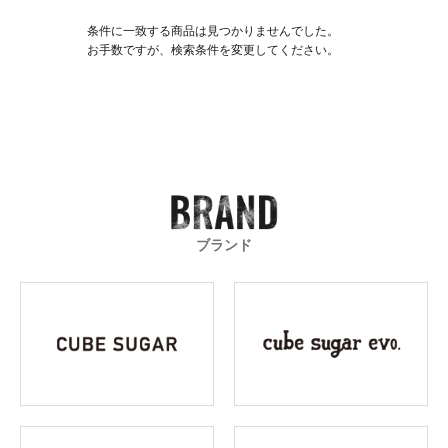
条件に一致する商品は見つかりませんでした。
お手数ですが、検索条件を変更してください。
ブランド