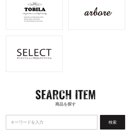
商品を探す