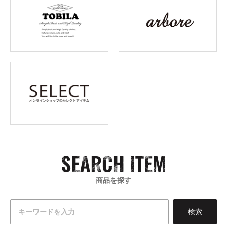
商品を探す