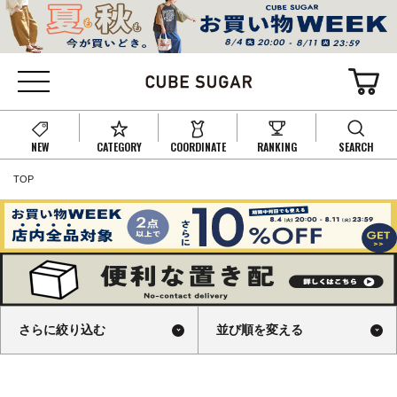
NEW
CATEGORY
COORDINATE
RANKING
SEARCH
TOP
さらに絞り込む
並び順を変える