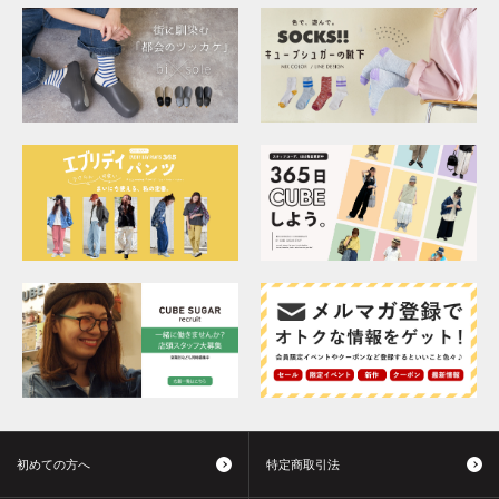
初めての方へ
特定商取引法