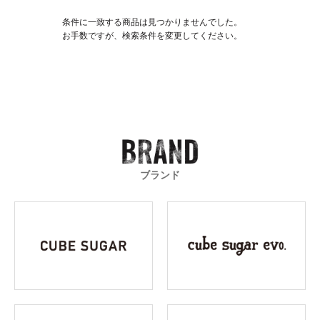
条件に一致する商品は見つかりませんでした。
お手数ですが、検索条件を変更してください。
ブランド