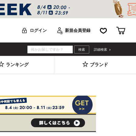
お気に入り
カー
ログイン
新規会員登録
詳細検索
ランキング
ブランド