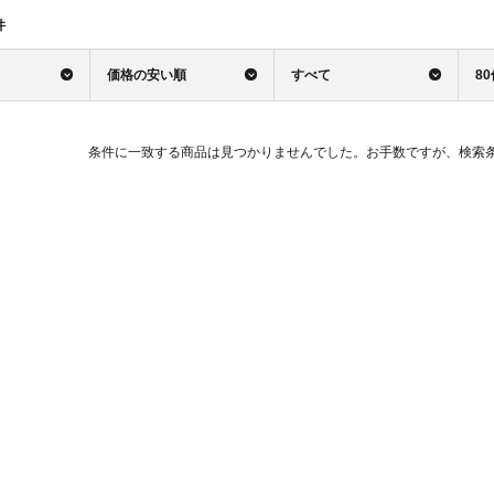
件
価格の安い順
すべて
8
条件に一致する商品は見つかりませんでした。お手数ですが、検索