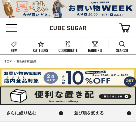
NEW
CATEGORY
COORDINATE
RANKING
SEARCH
TOP
商品検索結果
さらに絞り込む
並び順を変える