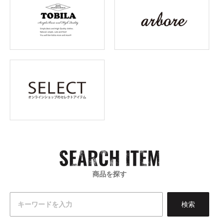
商品を探す