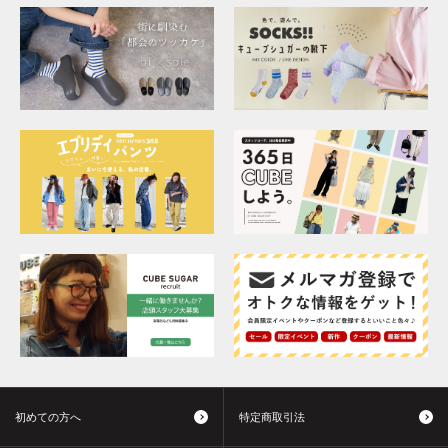
初めての方へ
特定商取引法