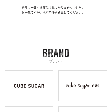
条件に一致する商品は見つかりませんでした。
お手数ですが、検索条件を変更してください。
ブランド