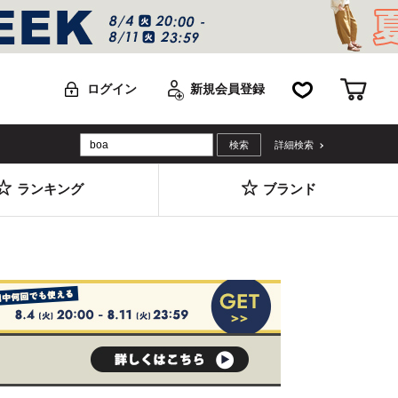
お気に入り
カー
ログイン
新規会員登録
詳細検索
ランキング
ブランド