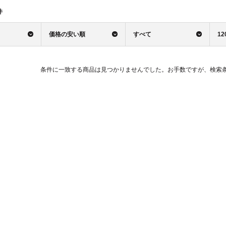
件
価格の安い順
すべて
12
条件に一致する商品は見つかりませんでした。お手数ですが、検索