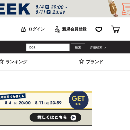
お気に入り
カー
ログイン
新規会員登録
詳細検索
ランキング
ブランド