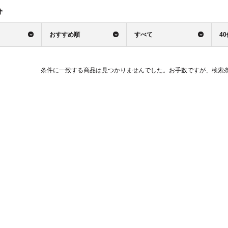
件
おすすめ順
すべて
4
条件に一致する商品は見つかりませんでした。お手数ですが、検索