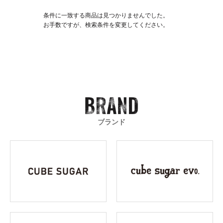
条件に一致する商品は見つかりませんでした。
お手数ですが、検索条件を変更してください。
ブランド