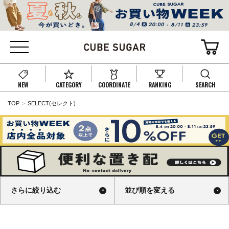
NEW
CATEGORY
COORDINATE
RANKING
SEARCH
TOP
SELECT(セレクト)
さらに絞り込む
並び順を変える