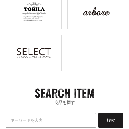
商品を探す