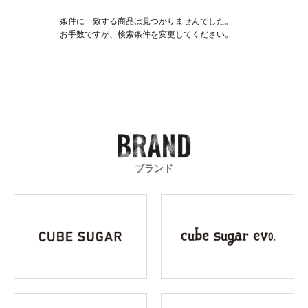
条件に一致する商品は見つかりませんでした。
お手数ですが、検索条件を変更してください。
ブランド