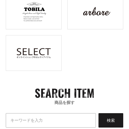
商品を探す