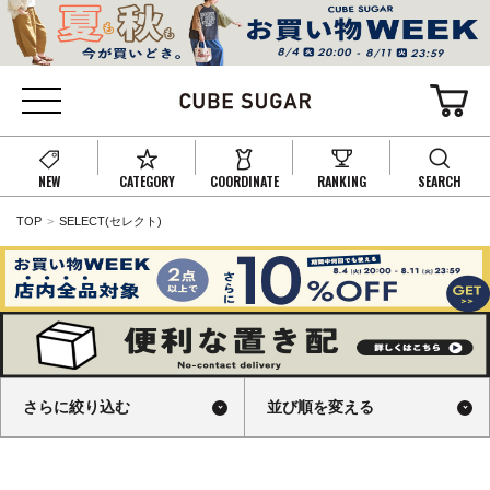
NEW
CATEGORY
COORDINATE
RANKING
SEARCH
TOP
SELECT(セレクト)
さらに絞り込む
並び順を変える