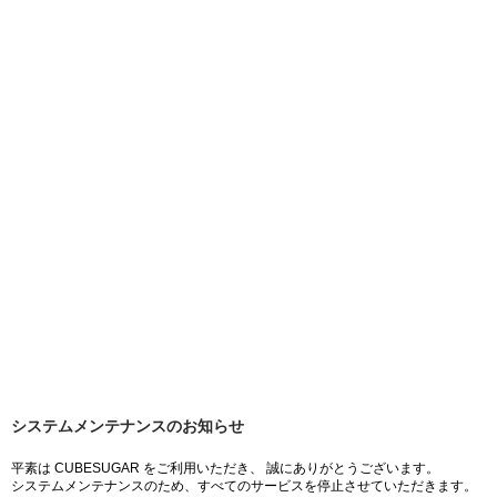
システムメンテナンスのお知らせ
平素は CUBESUGAR をご利用いただき、 誠にありがとうございます。
システムメンテナンスのため、すべてのサービスを停止させていただきます。