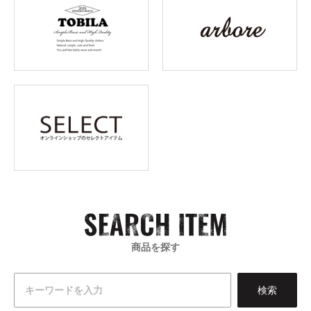
商品を探す