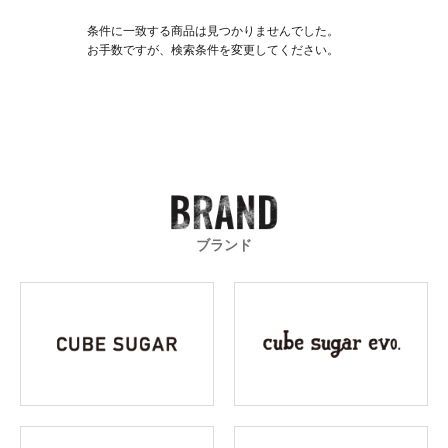
条件に一致する商品は見つかりませんでした。
お手数ですが、検索条件を変更してください。
ブランド