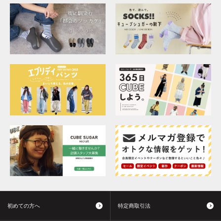
初めての方へ
特定商取引法