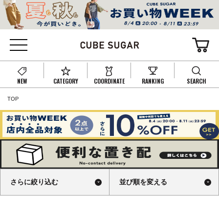
NEW
CATEGORY
COORDINATE
RANKING
SEARCH
TOP
さらに絞り込む
並び順を変える