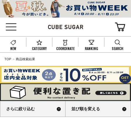
NEW
CATEGORY
COORDINATE
RANKING
SEARCH
TOP
商品検索結果
さらに絞り込む
並び順を変える