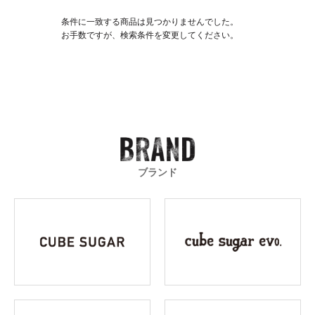
条件に一致する商品は見つかりませんでした。
お手数ですが、検索条件を変更してください。
ブランド