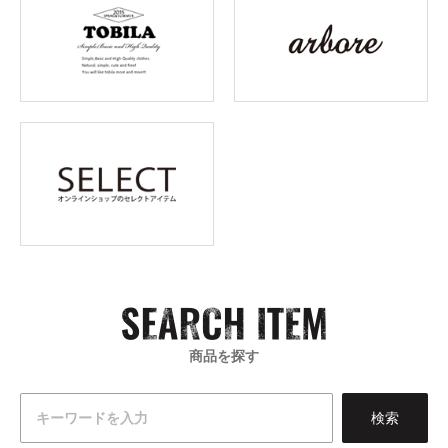
商品を探す