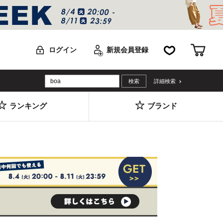
お気に入り
カー
ログイン
新規会員登録
詳細検索
ランキング
ブランド