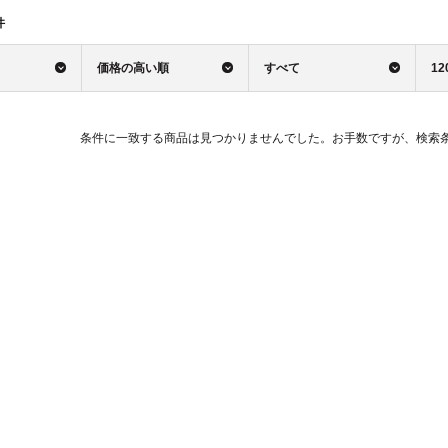
件
価格の高い順
すべて
12
条件に一致する商品は見つかりませんでした。お手数ですが、検索