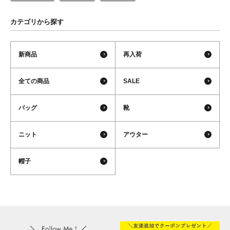
カテゴリから探す
新商品
再入荷
全ての商品
SALE
バッグ
靴
ニット
アウター
帽子