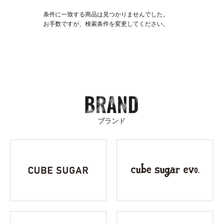
条件に一致する商品は見つかりませんでした。
お手数ですが、検索条件を変更してください。
ブランド