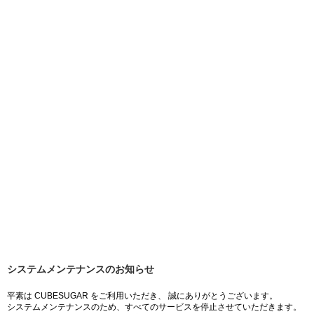
システムメンテナンスのお知らせ
平素は CUBESUGAR をご利用いただき、 誠にありがとうございます。
システムメンテナンスのため、すべてのサービスを停止させていただきます。