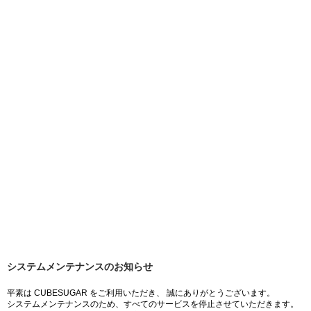
システムメンテナンスのお知らせ
平素は CUBESUGAR をご利用いただき、 誠にありがとうございます。
システムメンテナンスのため、すべてのサービスを停止させていただきます。