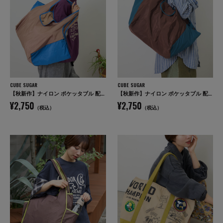
CUBE SUGAR
CUBE SUGAR
【秋新作】ナイロン ポケッタブル 配色 マルシェ バッグ
【秋新作】ナイロン ポケッタブル 配色 マルシェ バッグ
¥2,750
¥2,750
（税込）
（税込）