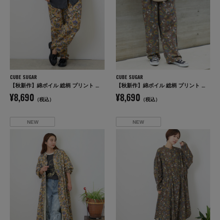
CUBE SUGAR
CUBE SUGAR
【秋新作】綿ボイル 総柄 プリント イージーパンツ
【秋新作】綿ボイル 総柄 プリント イージーパンツ
¥8,690
¥8,690
（税込）
（税込）
NEW
NEW