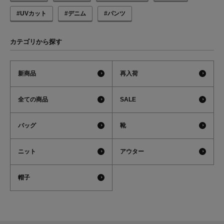
#UVカット
#デニム
#パンツ
カテゴリから探す
新商品
再入荷
全ての商品
SALE
バッグ
靴
ニット
アウター
帽子