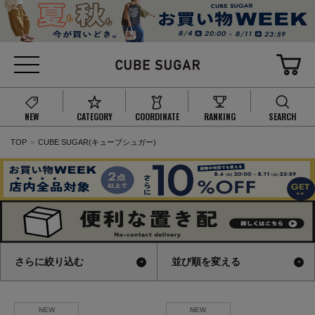
NEW
CATEGORY
COORDINATE
RANKING
SEARCH
TOP
CUBE SUGAR(キューブシュガー)
さらに絞り込む
並び順を変える
NEW
NEW