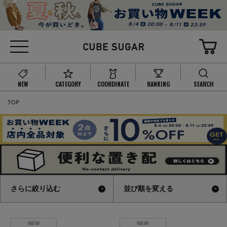
NEW
CATEGORY
COORDINATE
RANKING
SEARCH
TOP
さらに絞り込む
並び順を変える
NEW
NEW