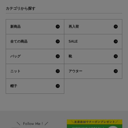
カテゴリから探す
新商品
再入荷
全ての商品
SALE
バッグ
靴
ニット
アウター
帽子