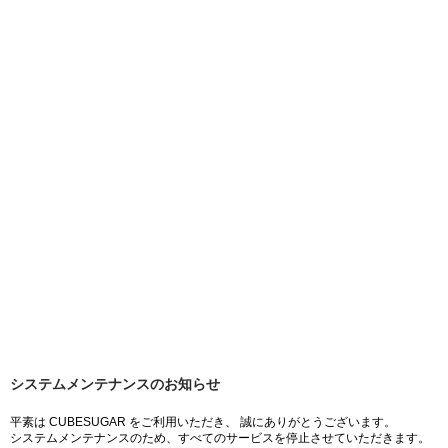
システムメンテナンスのお知らせ
平素は CUBESUGAR をご利用いただき、 誠にありがとうございます。
システムメンテナンスのため、すべてのサービスを停止させていただきます。