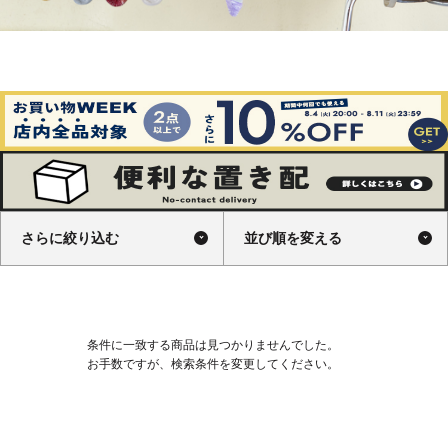
さらに絞り込む
並び順を変える
条件に一致する商品は見つかりませんでした。
お手数ですが、検索条件を変更してください。