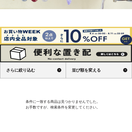
さらに絞り込む
並び順を変える
条件に一致する商品は見つかりませんでした。
お手数ですが、検索条件を変更してください。