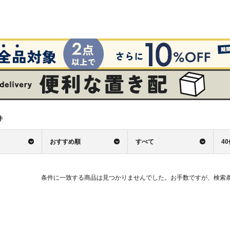
件
おすすめ順
すべて
4
条件に一致する商品は見つかりませんでした。お手数ですが、検索