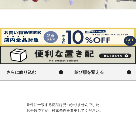
さらに絞り込む
並び順を変える
条件に一致する商品は見つかりませんでした。
お手数ですが、検索条件を変更してください。