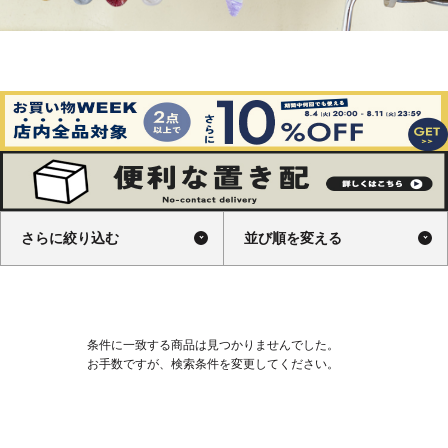
さらに絞り込む
並び順を変える
条件に一致する商品は見つかりませんでした。
お手数ですが、検索条件を変更してください。