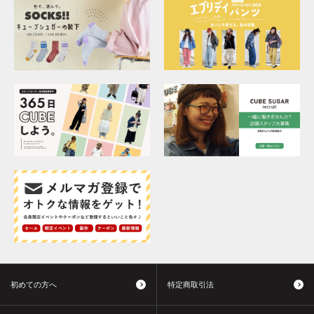
初めての方へ
特定商取引法