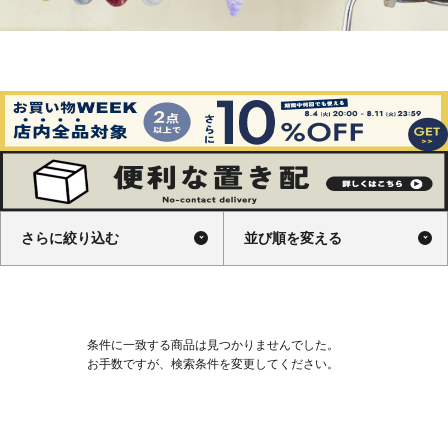
さらに絞り込む
並び順を変える
条件に一致する商品は見つかりませんでした。
お手数ですが、検索条件を変更してください。