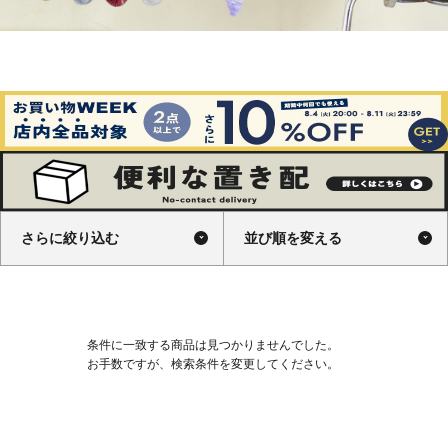
さらに絞り込む
並び順を変える
条件に一致する商品は見つかりませんでした。
お手数ですが、検索条件を変更してください。