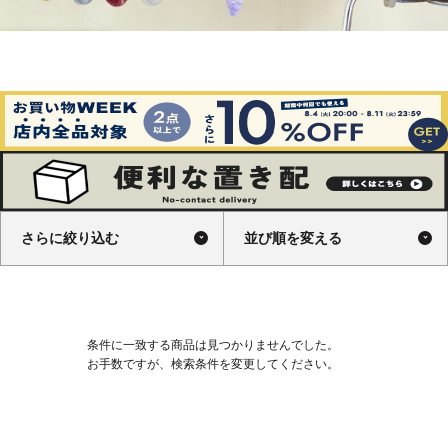
さらに絞り込む
並び順を変える
条件に一致する商品は見つかりませんでした。
お手数ですが、検索条件を変更してください。