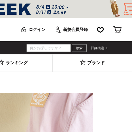
お気に入り
カー
ログイン
新規会員登録
詳細検索
ランキング
ブランド