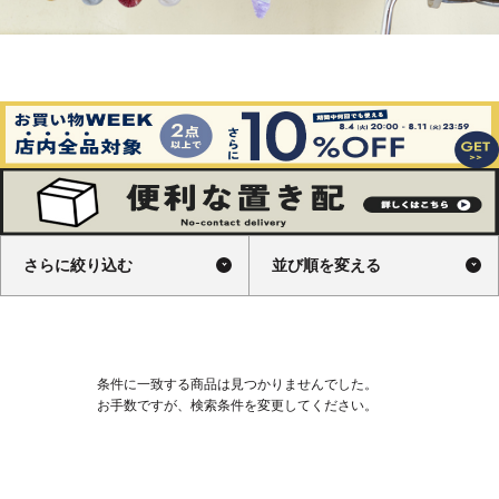
さらに絞り込む
並び順を変える
条件に一致する商品は見つかりませんでした。
お手数ですが、検索条件を変更してください。